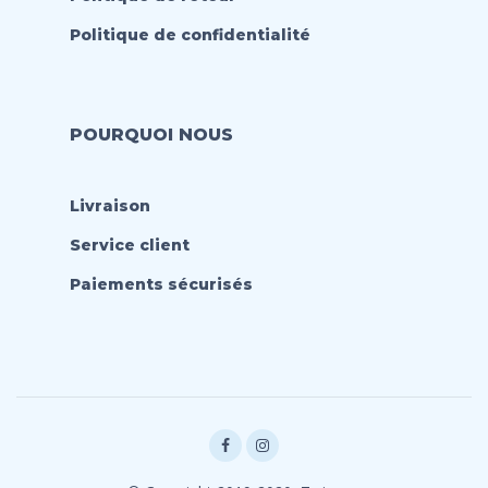
Politique de confidentialité
POURQUOI NOUS
Livraison
Service client
Paiements sécurisés