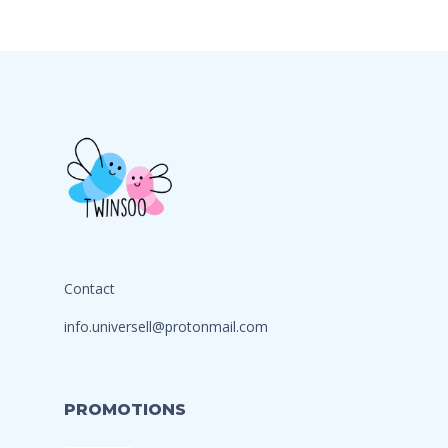
Contact
info.universell@protonmail.com
PROMOTIONS