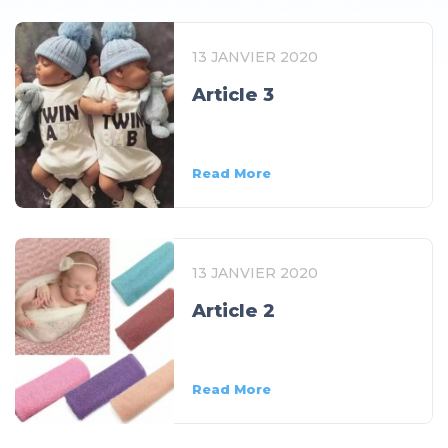
13 JANVIER 2020
Article 3
Read More
13 JANVIER 2020
Article 2
Read More