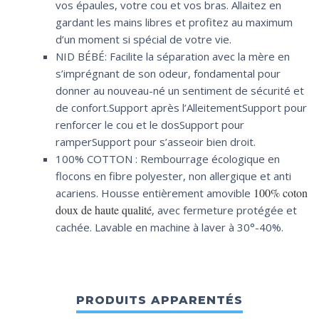
vos épaules, votre cou et vos bras. Allaitez en
gardant les mains libres et profitez au maximum
d’un moment si spécial de votre vie.
NID BÉBÉ: Facilite la séparation avec la mère en
s’imprégnant de son odeur, fondamental pour
donner au nouveau-né un sentiment de sécurité et
de confort.Support après l’AlleitementSupport pour
renforcer le cou et le dosSupport pour
ramperSupport pour s’asseoir bien droit.
100% COTTON : Rembourrage écologique en
flocons en fibre polyester, non allergique et anti
100% coton
acariens. Housse entièrement amovible
doux de haute qualité
, avec fermeture protégée et
cachée. Lavable en machine à laver à 30°-40%.
PRODUITS APPARENTÉS