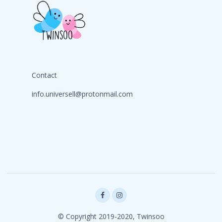
Contact
info.universell@protonmail.com
© Copyright 2019-2020, Twinsoo