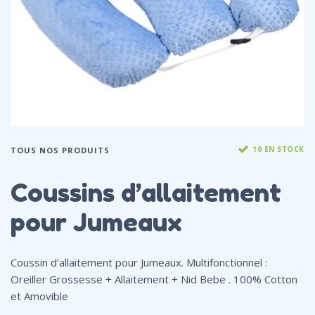
10 EN STOCK
TOUS NOS PRODUITS
Coussins d’allaitement
pour Jumeaux
Coussin d’allaitement pour
Jumeaux
. Multifonctionnel :
Oreiller Grossesse + Allaitement + Nid Bebe . 100% Cotton
et Amovible