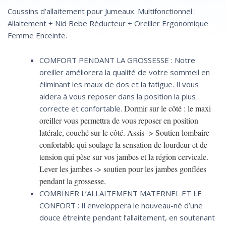
Coussins d’allaitement pour Jumeaux. Multifonctionnel :
Allaitement + Nid Bebe Réducteur + Oreiller Ergonomique
Femme Enceinte.
COMFORT PENDANT LA GROSSESSE : Notre
oreiller améliorera la qualité de votre sommeil en
éliminant les maux de dos et la fatigue. Il vous
aidera à vous reposer dans la position la plus
Dormir sur le côté : le maxi
correcte et confortable.
oreiller vous permettra de vous reposer en position
latérale, couché sur le côté. Assis -> Soutien lombaire
confortable qui soulage la sensation de lourdeur et de
tension qui pèse sur vos jambes et la région cervicale.
Lever les jambes -> soutien pour les jambes gonflées
pendant la grossesse.
COMBINER L’ALLAITEMENT MATERNEL ET LE
CONFORT : Il enveloppera le nouveau-né d’une
douce étreinte pendant l’allaitement, en soutenant